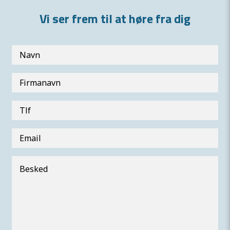
Vi ser frem til at høre fra dig