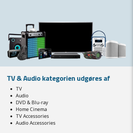
TV & Audio kategorien udgøres af
TV
Audio
DVD & Blu-ray
Home Cinema
TV Accessories
Audio Accessories